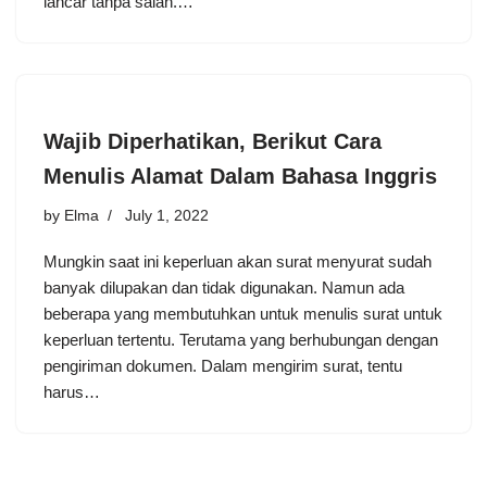
lancar tanpa salah.…
Wajib Diperhatikan, Berikut Cara
Menulis Alamat Dalam Bahasa Inggris
by
Elma
July 1, 2022
Mungkin saat ini keperluan akan surat menyurat sudah
banyak dilupakan dan tidak digunakan. Namun ada
beberapa yang membutuhkan untuk menulis surat untuk
keperluan tertentu. Terutama yang berhubungan dengan
pengiriman dokumen. Dalam mengirim surat, tentu
harus…