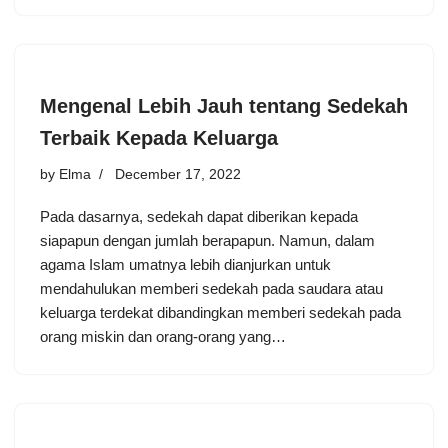
Mengenal Lebih Jauh tentang Sedekah
Terbaik Kepada Keluarga
by
Elma
December 17, 2022
Pada dasarnya, sedekah dapat diberikan kepada
siapapun dengan jumlah berapapun. Namun, dalam
agama Islam umatnya lebih dianjurkan untuk
mendahulukan memberi sedekah pada saudara atau
keluarga terdekat dibandingkan memberi sedekah pada
orang miskin dan orang-orang yang…