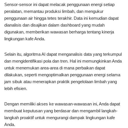
Sensor-sensor ini dapat melacak penggunaan energi setiap
peralatan, memantau produksi limbah, dan mengukur
penggunaan air hingga tetes terakhir. Data ini kemudian dapat
dianalisis dan disajikan dalam dashboard yang mudah
digunakan, memberikan wawasan berharga tentang kinerja
lingkungan kafe Anda.
Selain itu, algoritma AI dapat menganalisis data yang terkumpul
dan mengidentifikasi pola dan tren. Hal ini memungkinkan Anda
untuk menemukan area-area di mana perbaikan dapat
dilakukan, seperti mengoptimalkan penggunaan energi selama
jam sibuk atau menerapkan praktik pengelolaan limbah yang
lebih efisien.
Dengan memiliki akses ke wawasan-wawasan ini, Anda dapat
membuat keputusan yang berdasar dan mengambil langkah-
langkah proaktif untuk mengurangi dampak lingkungan kafe
Anda.