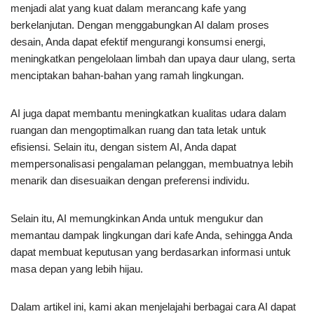
menjadi alat yang kuat dalam merancang kafe yang
berkelanjutan. Dengan menggabungkan AI dalam proses
desain, Anda dapat efektif mengurangi konsumsi energi,
meningkatkan pengelolaan limbah dan upaya daur ulang, serta
menciptakan bahan-bahan yang ramah lingkungan.
AI juga dapat membantu meningkatkan kualitas udara dalam
ruangan dan mengoptimalkan ruang dan tata letak untuk
efisiensi. Selain itu, dengan sistem AI, Anda dapat
mempersonalisasi pengalaman pelanggan, membuatnya lebih
menarik dan disesuaikan dengan preferensi individu.
Selain itu, AI memungkinkan Anda untuk mengukur dan
memantau dampak lingkungan dari kafe Anda, sehingga Anda
dapat membuat keputusan yang berdasarkan informasi untuk
masa depan yang lebih hijau.
Dalam artikel ini, kami akan menjelajahi berbagai cara AI dapat