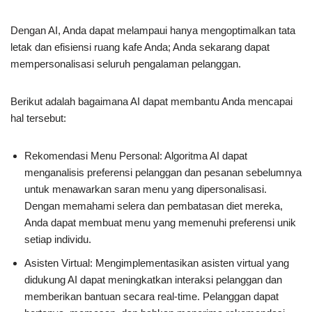
Dengan AI, Anda dapat melampaui hanya mengoptimalkan tata
letak dan efisiensi ruang kafe Anda; Anda sekarang dapat
mempersonalisasi seluruh pengalaman pelanggan.
Berikut adalah bagaimana AI dapat membantu Anda mencapai
hal tersebut:
Rekomendasi Menu Personal: Algoritma AI dapat
menganalisis preferensi pelanggan dan pesanan sebelumnya
untuk menawarkan saran menu yang dipersonalisasi.
Dengan memahami selera dan pembatasan diet mereka,
Anda dapat membuat menu yang memenuhi preferensi unik
setiap individu.
Asisten Virtual: Mengimplementasikan asisten virtual yang
didukung AI dapat meningkatkan interaksi pelanggan dan
memberikan bantuan secara real-time. Pelanggan dapat