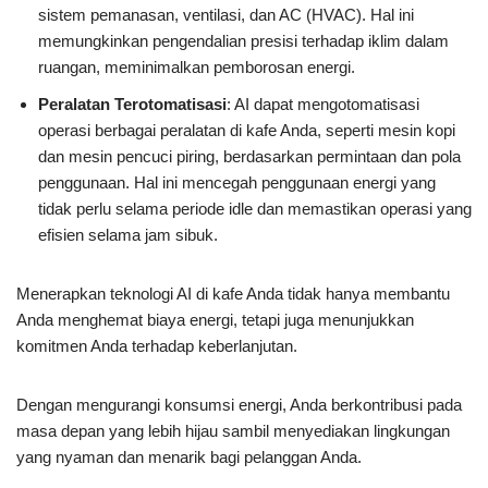
sistem pemanasan, ventilasi, dan AC (HVAC). Hal ini
memungkinkan pengendalian presisi terhadap iklim dalam
ruangan, meminimalkan pemborosan energi.
Peralatan Terotomatisasi
: AI dapat mengotomatisasi
operasi berbagai peralatan di kafe Anda, seperti mesin kopi
dan mesin pencuci piring, berdasarkan permintaan dan pola
penggunaan. Hal ini mencegah penggunaan energi yang
tidak perlu selama periode idle dan memastikan operasi yang
efisien selama jam sibuk.
Menerapkan teknologi AI di kafe Anda tidak hanya membantu
Anda menghemat biaya energi, tetapi juga menunjukkan
komitmen Anda terhadap keberlanjutan.
Dengan mengurangi konsumsi energi, Anda berkontribusi pada
masa depan yang lebih hijau sambil menyediakan lingkungan
yang nyaman dan menarik bagi pelanggan Anda.