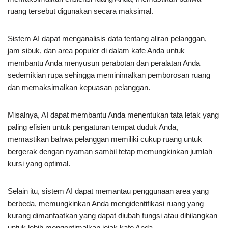
ruang tersebut digunakan secara maksimal.
Sistem AI dapat menganalisis data tentang aliran pelanggan,
jam sibuk, dan area populer di dalam kafe Anda untuk
membantu Anda menyusun perabotan dan peralatan Anda
sedemikian rupa sehingga meminimalkan pemborosan ruang
dan memaksimalkan kepuasan pelanggan.
Misalnya, AI dapat membantu Anda menentukan tata letak yang
paling efisien untuk pengaturan tempat duduk Anda,
memastikan bahwa pelanggan memiliki cukup ruang untuk
bergerak dengan nyaman sambil tetap memungkinkan jumlah
kursi yang optimal.
Selain itu, sistem AI dapat memantau penggunaan area yang
berbeda, memungkinkan Anda mengidentifikasi ruang yang
kurang dimanfaatkan yang dapat diubah fungsi atau dihilangkan
untuk lebih mengoptimalkan jejak kafe Anda.