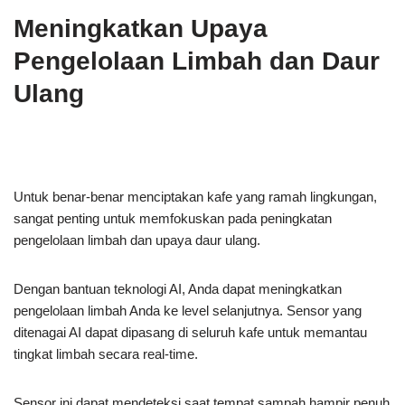
Meningkatkan Upaya
Pengelolaan Limbah dan Daur
Ulang
Untuk benar-benar menciptakan kafe yang ramah lingkungan,
sangat penting untuk memfokuskan pada peningkatan
pengelolaan limbah dan upaya daur ulang.
Dengan bantuan teknologi AI, Anda dapat meningkatkan
pengelolaan limbah Anda ke level selanjutnya. Sensor yang
ditenagai AI dapat dipasang di seluruh kafe untuk memantau
tingkat limbah secara real-time.
Sensor ini dapat mendeteksi saat tempat sampah hampir penuh