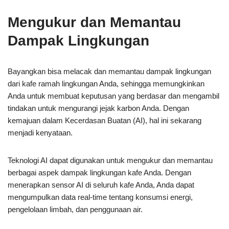
Mengukur dan Memantau
Dampak Lingkungan
Bayangkan bisa melacak dan memantau dampak lingkungan
dari kafe ramah lingkungan Anda, sehingga memungkinkan
Anda untuk membuat keputusan yang berdasar dan mengambil
tindakan untuk mengurangi jejak karbon Anda. Dengan
kemajuan dalam Kecerdasan Buatan (AI), hal ini sekarang
menjadi kenyataan.
Teknologi AI dapat digunakan untuk mengukur dan memantau
berbagai aspek dampak lingkungan kafe Anda. Dengan
menerapkan sensor AI di seluruh kafe Anda, Anda dapat
mengumpulkan data real-time tentang konsumsi energi,
pengelolaan limbah, dan penggunaan air.