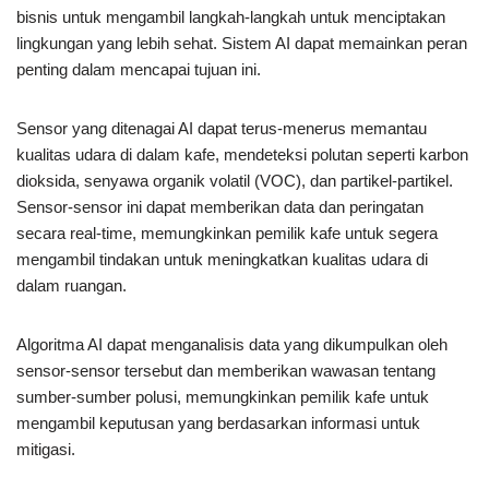
bisnis untuk mengambil langkah-langkah untuk menciptakan
lingkungan yang lebih sehat. Sistem AI dapat memainkan peran
penting dalam mencapai tujuan ini.
Sensor yang ditenagai AI dapat terus-menerus memantau
kualitas udara di dalam kafe, mendeteksi polutan seperti karbon
dioksida, senyawa organik volatil (VOC), dan partikel-partikel.
Sensor-sensor ini dapat memberikan data dan peringatan
secara real-time, memungkinkan pemilik kafe untuk segera
mengambil tindakan untuk meningkatkan kualitas udara di
dalam ruangan.
Algoritma AI dapat menganalisis data yang dikumpulkan oleh
sensor-sensor tersebut dan memberikan wawasan tentang
sumber-sumber polusi, memungkinkan pemilik kafe untuk
mengambil keputusan yang berdasarkan informasi untuk
mitigasi.