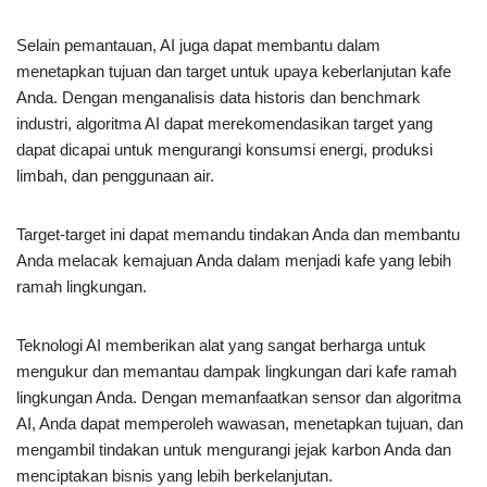
Selain pemantauan, AI juga dapat membantu dalam
menetapkan tujuan dan target untuk upaya keberlanjutan kafe
Anda. Dengan menganalisis data historis dan benchmark
industri, algoritma AI dapat merekomendasikan target yang
dapat dicapai untuk mengurangi konsumsi energi, produksi
limbah, dan penggunaan air.
Target-target ini dapat memandu tindakan Anda dan membantu
Anda melacak kemajuan Anda dalam menjadi kafe yang lebih
ramah lingkungan.
Teknologi AI memberikan alat yang sangat berharga untuk
mengukur dan memantau dampak lingkungan dari kafe ramah
lingkungan Anda. Dengan memanfaatkan sensor dan algoritma
AI, Anda dapat memperoleh wawasan, menetapkan tujuan, dan
mengambil tindakan untuk mengurangi jejak karbon Anda dan
menciptakan bisnis yang lebih berkelanjutan.