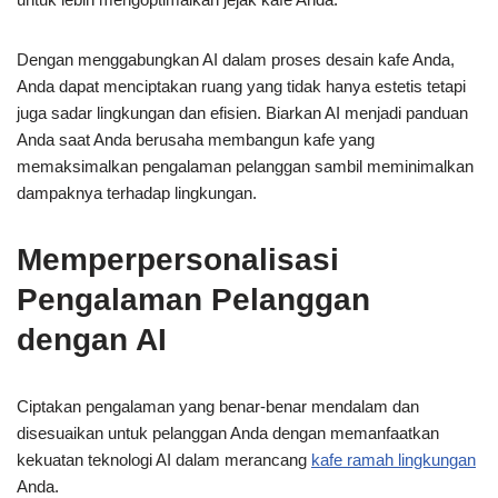
Dengan menggabungkan AI dalam proses desain kafe Anda,
Anda dapat menciptakan ruang yang tidak hanya estetis tetapi
juga sadar lingkungan dan efisien. Biarkan AI menjadi panduan
Anda saat Anda berusaha membangun kafe yang
memaksimalkan pengalaman pelanggan sambil meminimalkan
dampaknya terhadap lingkungan.
Memperpersonalisasi
Pengalaman Pelanggan
dengan AI
Ciptakan pengalaman yang benar-benar mendalam dan
disesuaikan untuk pelanggan Anda dengan memanfaatkan
kekuatan teknologi AI dalam merancang
kafe ramah lingkungan
Anda.